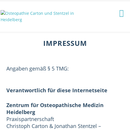
IMPRESSUM
Angaben gemäß § 5 TMG:
Verantwortlich für diese Internetseite
Zentrum für Osteopathische Medizin
Heidelberg
Praxispartnerschaft
Christoph Carton & Jonathan Stentzel –