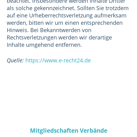
beachtet. Insbesondere werden Inhalte Dritter
als solche gekennzeichnet. Sollten Sie trotzdem
auf eine Urheberrechtsverletzung aufmerksam
werden, bitten wir um einen entsprechenden
Hinweis. Bei Bekanntwerden von
Rechtsverletzungen werden wir derartige
Inhalte umgehend entfernen.
Quelle:
https://www.e-recht24.de
Mitgliedschaften Verbände