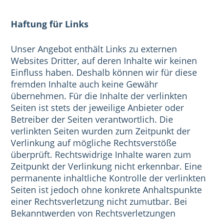
Haftung für Links
Unser Angebot enthält Links zu externen
Websites Dritter, auf deren Inhalte wir keinen
Einfluss haben. Deshalb können wir für diese
fremden Inhalte auch keine Gewähr
übernehmen. Für die Inhalte der verlinkten
Seiten ist stets der jeweilige Anbieter oder
Betreiber der Seiten verantwortlich. Die
verlinkten Seiten wurden zum Zeitpunkt der
Verlinkung auf mögliche Rechtsverstöße
überprüft. Rechtswidrige Inhalte waren zum
Zeitpunkt der Verlinkung nicht erkennbar. Eine
permanente inhaltliche Kontrolle der verlinkten
Seiten ist jedoch ohne konkrete Anhaltspunkte
einer Rechtsverletzung nicht zumutbar. Bei
Bekanntwerden von Rechtsverletzungen