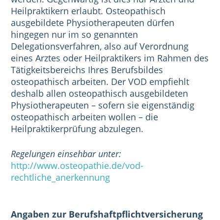
Heilpraktikern erlaubt. Osteopathisch
ausgebildete Physiotherapeuten dürfen
hingegen nur im so genannten
Delegationsverfahren, also auf Verordnung
eines Arztes oder Heilpraktikers im Rahmen des
Tätigkeitsbereichs Ihres Berufsbildes
osteopathisch arbeiten. Der VOD empfiehlt
deshalb allen osteopathisch ausgebildeten
Physiotherapeuten – sofern sie eigenständig
osteopathisch arbeiten wollen – die
Heilpraktikerprüfung abzulegen.
Regelungen einsehbar unter:
http://www.osteopathie.de/vod-
rechtliche_anerkennung
Angaben zur Berufshaftpflichtversicherung