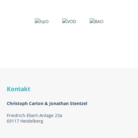
Kontakt
Christoph Carton & Jonathan Stentzel
Friedrich-Ebert-Anlage 23a
69117 Heidelberg