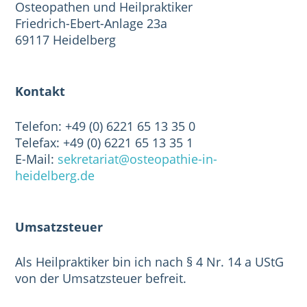
Osteopathen und Heilpraktiker
Friedrich-Ebert-Anlage 23a
69117 Heidelberg
Kontakt
Telefon: +49 (0) 6221 65 13 35 0
Telefax: +49 (0) 6221 65 13 35 1
E-Mail:
sekretariat@osteopathie-in-
heidelberg.de
Umsatzsteuer
Als Heilpraktiker bin ich nach § 4 Nr. 14 a UStG
von der Umsatzsteuer befreit.