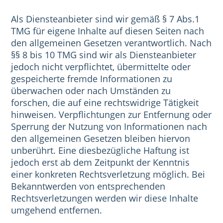
Als Diensteanbieter sind wir gemäß § 7 Abs.1
TMG für eigene Inhalte auf diesen Seiten nach
den allgemeinen Gesetzen verantwortlich. Nach
§§ 8 bis 10 TMG sind wir als Diensteanbieter
jedoch nicht verpflichtet, übermittelte oder
gespeicherte fremde Informationen zu
überwachen oder nach Umständen zu
forschen, die auf eine rechtswidrige Tätigkeit
hinweisen. Verpflichtungen zur Entfernung oder
Sperrung der Nutzung von Informationen nach
den allgemeinen Gesetzen bleiben hiervon
unberührt. Eine diesbezügliche Haftung ist
jedoch erst ab dem Zeitpunkt der Kenntnis
einer konkreten Rechtsverletzung möglich. Bei
Bekanntwerden von entsprechenden
Rechtsverletzungen werden wir diese Inhalte
umgehend entfernen.