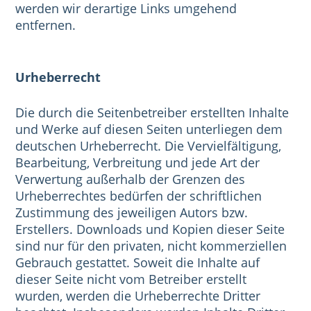
werden wir derartige Links umgehend
entfernen.
Urheberrecht
Die durch die Seitenbetreiber erstellten Inhalte
und Werke auf diesen Seiten unterliegen dem
deutschen Urheberrecht. Die Vervielfältigung,
Bearbeitung, Verbreitung und jede Art der
Verwertung außerhalb der Grenzen des
Urheberrechtes bedürfen der schriftlichen
Zustimmung des jeweiligen Autors bzw.
Erstellers. Downloads und Kopien dieser Seite
sind nur für den privaten, nicht kommerziellen
Gebrauch gestattet. Soweit die Inhalte auf
dieser Seite nicht vom Betreiber erstellt
wurden, werden die Urheberrechte Dritter