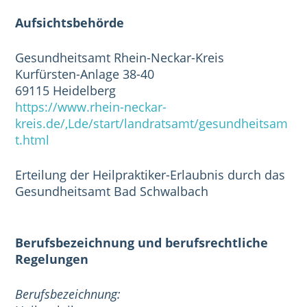
Aufsichtsbehörde
Gesundheitsamt Rhein-Neckar-Kreis
Kurfürsten-Anlage 38-40
69115 Heidelberg
https://www.rhein-neckar-
kreis.de/,Lde/start/landratsamt/gesundheitsam
t.html
Erteilung der Heilpraktiker-Erlaubnis durch das
Gesundheitsamt Bad Schwalbach
Berufsbezeichnung und berufsrechtliche
Regelungen
Berufsbezeichnung: