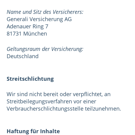
Name und Sitz des Versicherers:
Generali Versicherung AG
Adenauer Ring 7
81731 München
Geltungsraum der Versicherung:
Deutschland
Streitschlichtung
Wir sind nicht bereit oder verpflichtet, an
Streitbeilegungsverfahren vor einer
Verbraucherschlichtungsstelle teilzunehmen.
Haftung für Inhalte