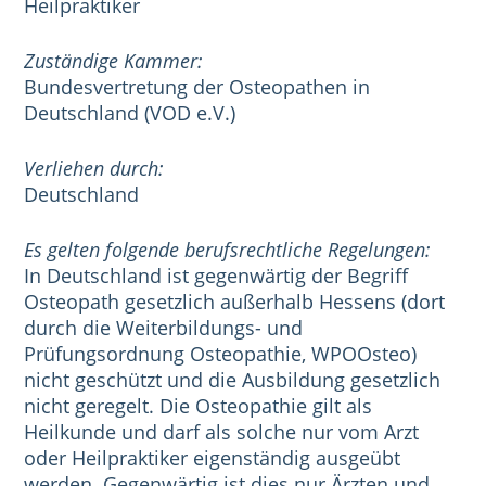
Heilpraktiker
Zuständige Kammer:
Bundesvertretung der Osteopathen in
Deutschland (VOD e.V.)
Verliehen durch:
Deutschland
Es gelten folgende berufsrechtliche Regelungen:
In Deutschland ist gegenwärtig der Begriff
Osteopath gesetzlich außerhalb Hessens (dort
durch die Weiterbildungs- und
Prüfungsordnung Osteopathie, WPOOsteo)
nicht geschützt und die Ausbildung gesetzlich
nicht geregelt. Die Osteopathie gilt als
Heilkunde und darf als solche nur vom Arzt
oder Heilpraktiker eigenständig ausgeübt
werden. Gegenwärtig ist dies nur Ärzten und