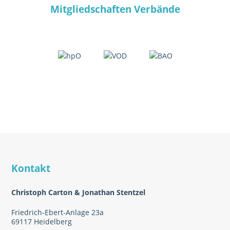
Mitgliedschaften Verbände
Kontakt
Christoph Carton & Jonathan Stentzel
Friedrich-Ebert-Anlage 23a
69117 Heidelberg