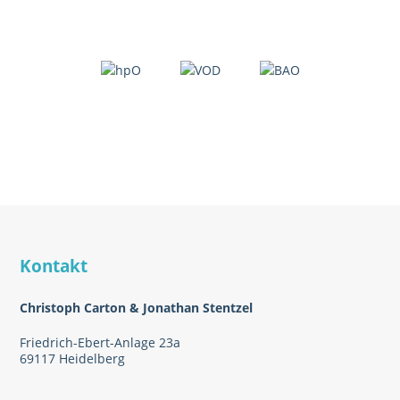
Kontakt
Christoph Carton & Jonathan Stentzel
Friedrich-Ebert-Anlage 23a
69117 Heidelberg