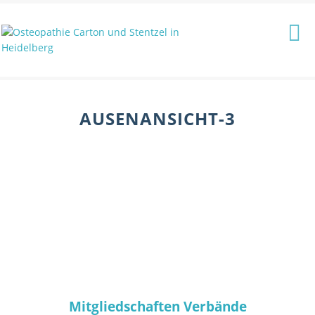
AUSENANSICHT-3
Mitgliedschaften Verbände