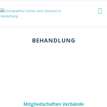
BEHANDLUNG
Mitgliedschaften Verbände