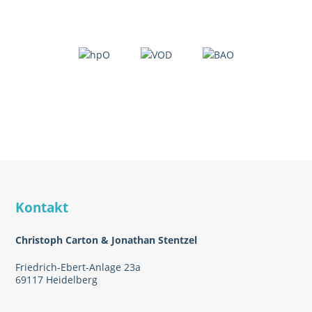
Kontakt
Christoph Carton & Jonathan Stentzel
Friedrich-Ebert-Anlage 23a
69117 Heidelberg