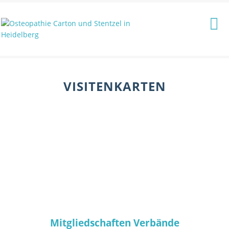
VISITENKARTEN
Mitgliedschaften Verbände