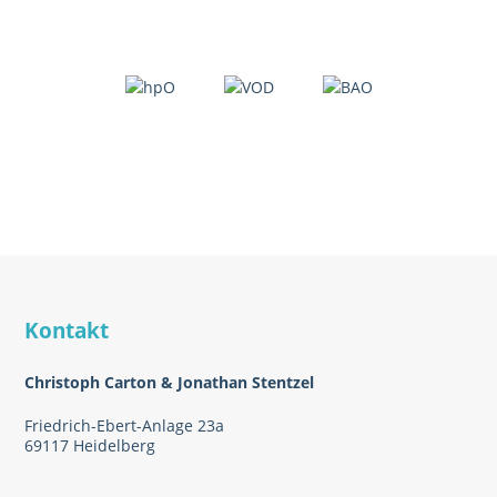
Kontakt
Christoph Carton & Jonathan Stentzel
Friedrich-Ebert-Anlage 23a
69117 Heidelberg