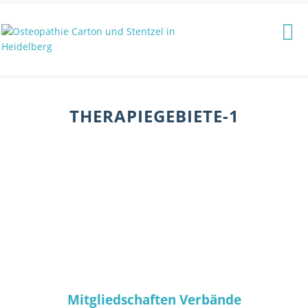
THERAPIEGEBIETE-1
Mitgliedschaften Verbände