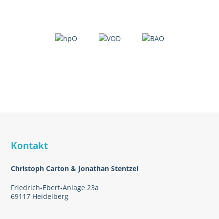
Kontakt
Christoph Carton & Jonathan Stentzel
Friedrich-Ebert-Anlage 23a
69117 Heidelberg